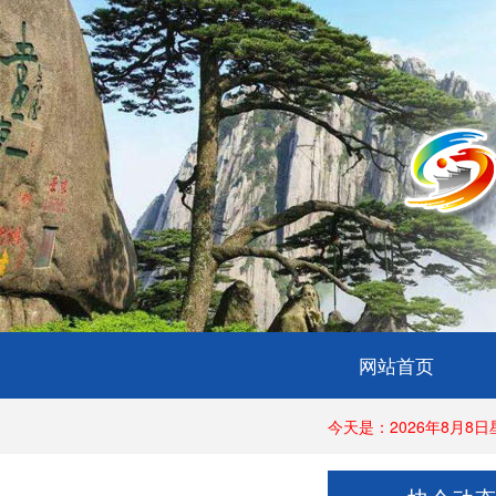
网站首页
今天是：2026年8月8