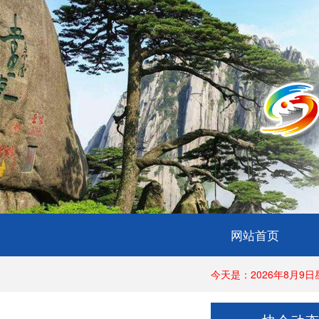
网站首页
今天是：2026年8月9